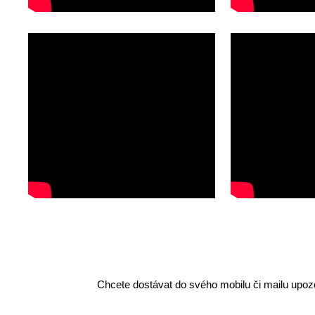
Chcete dostávat do svého mobilu či mailu upozo