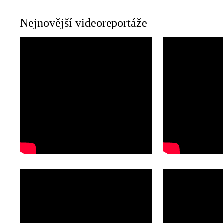
Nejnovější videoreportáže