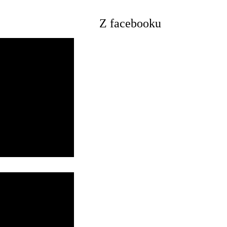
Z facebooku