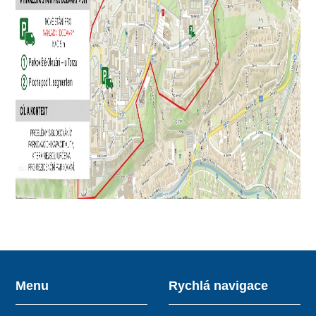
Menu
Rychlá navigace