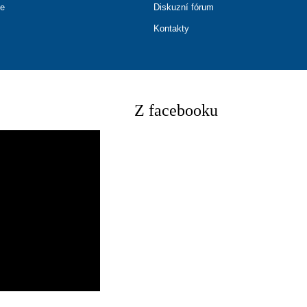
ce
Diskuzní fórum
Kontakty
Z facebooku