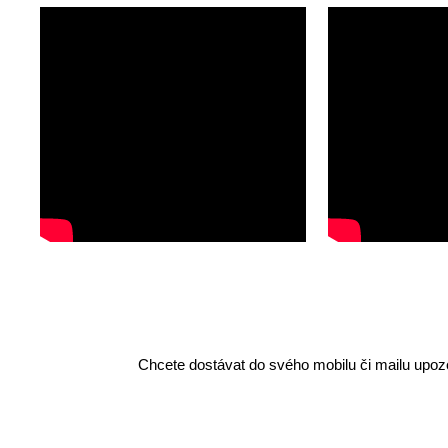
Chcete dostávat do svého mobilu či mailu upozo