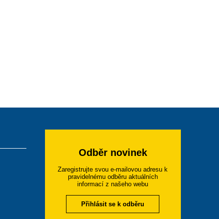
Odběr novinek
Zaregistrujte svou e-mailovou adresu k
pravidelnému odběru aktuálních
informací z našeho webu
Přihlásit se k odběru