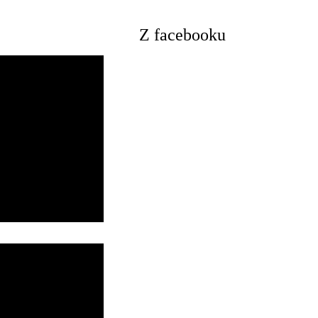
Z facebooku