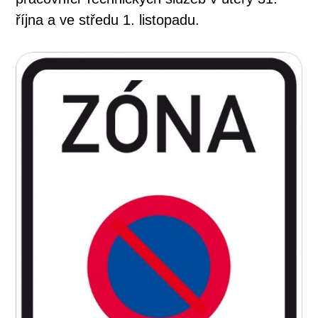
října a ve středu 1. listopadu.