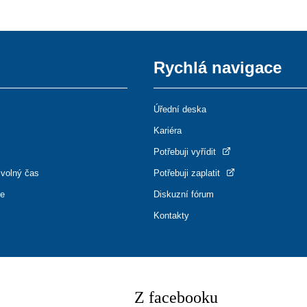
Rychlá navigace
Úřední deska
Kariéra
Potřebuji vyřídit
 volný čas
Potřebuji zaplatit
ce
Diskuzní fórum
Kontakty
Z facebooku