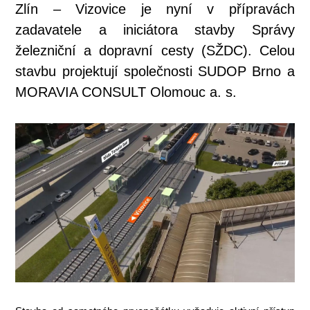
Zlín – Vizovice je nyní v přípravách
zadavatele a iniciátora stavby Správy
železniční a dopravní cesty (SŽDC). Celou
stavbu projektují společnosti SUDOP Brno a
MORAVIA CONSULT Olomouc a. s.