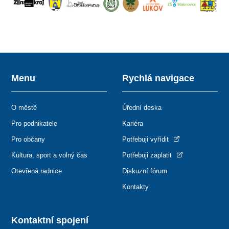
Menu
Rychlá navigace
O městě
Úřední deska
Pro podnikatele
Kariéra
Pro občany
Potřebuji vyřídit
Kultura, sport a volný čas
Potřebuji zaplatit
Otevřená radnice
Diskuzní fórum
Kontakty
Kontaktní spojení