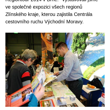
ve společné expozici všech regionů
Zlínského kraje, kterou zajistila Centrála
cestovního ruchu Východní Moravy.