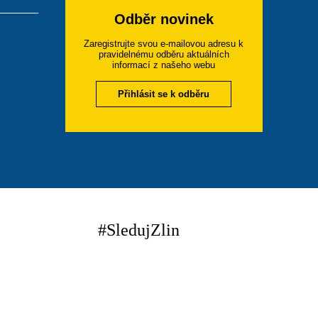
Odběr novinek
Zaregistrujte svou e-mailovou adresu k
pravidelnému odběru aktuálních
informací z našeho webu
Přihlásit se k odběru
#SledujZlin