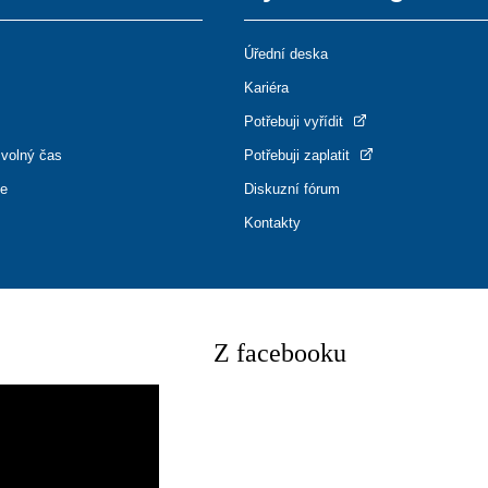
Úřední deska
Kariéra
Potřebuji vyřídit
 volný čas
Potřebuji zaplatit
ce
Diskuzní fórum
Kontakty
Z facebooku