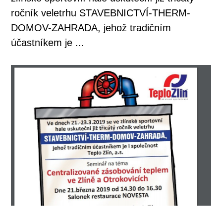
ročník veletrhu STAVEBNICTVÍ-THERM-
DOMOV-ZAHRADA, jehož tradičním
účastníkem je ...