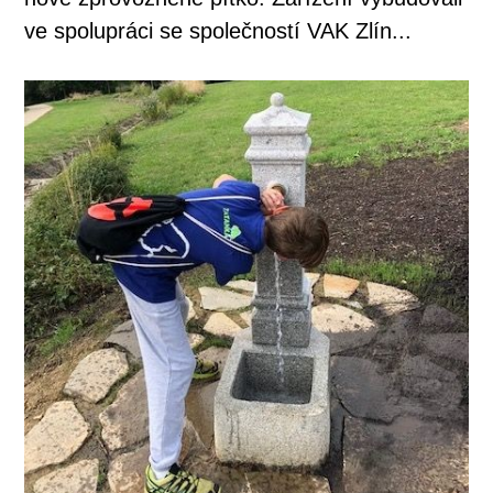
ve spolupráci se společností VAK Zlín...