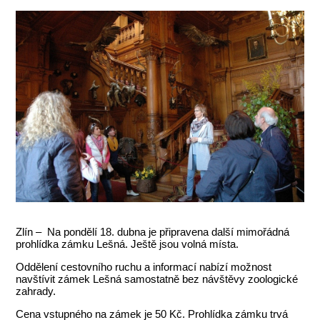
Zlín – Na pondělí 18. dubna je připravena další mimořádná
prohlídka zámku Lešná. Ještě jsou volná místa.
Oddělení cestovního ruchu a informací nabízí možnost
navštívit zámek Lešná samostatně bez návštěvy zoologické
zahrady.
Cena vstupného na zámek je 50 Kč. Prohlídka zámku trvá