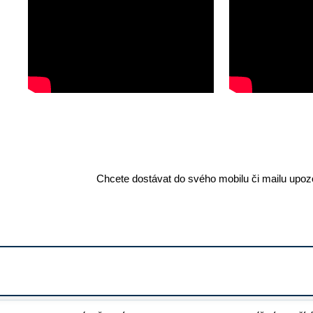
Chcete dostávat do svého mobilu či mailu upozo