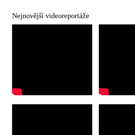
Nejnovější videoreportáže