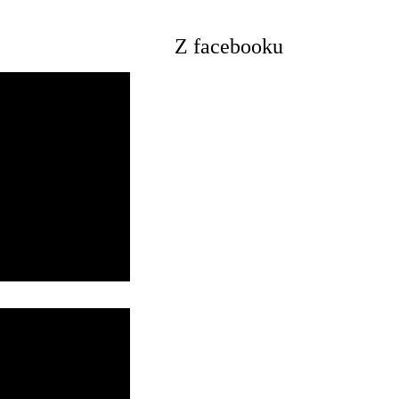
Z facebooku