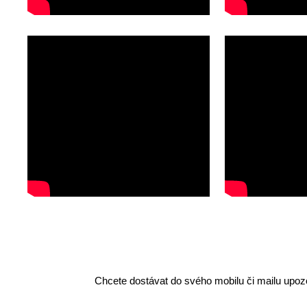
Chcete dostávat do svého mobilu či mailu upozo