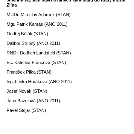
Zlína
MUDr. Miroslav Adámek (STAN)
Mgr. Patrik Kamas (ANO 2011)
Ondřej Běták (STAN)
Dalibor Stříbný (ANO 2011)
RNDr. Bedřich Landsfeld (STAN)
Bc. Kateřina Francová (STAN)
František Pilka (STAN)
Ing. Lenka Horáková (ANO 2011)
Josef Novák (STAN)
Jana Bazelová (ANO 2011)
Pavel Stojar (STAN)