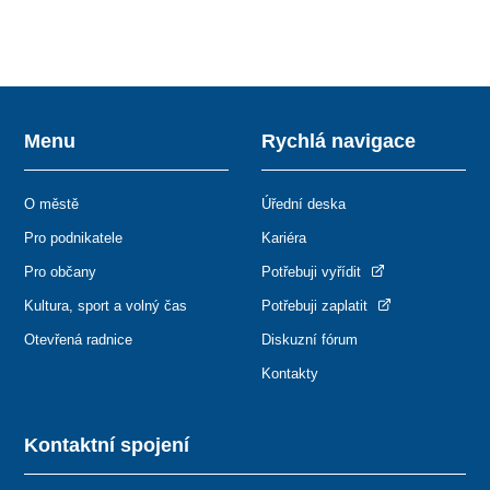
Menu
Rychlá navigace
O městě
Úřední deska
Pro podnikatele
Kariéra
Pro občany
Potřebuji vyřídit
Kultura, sport a volný čas
Potřebuji zaplatit
Otevřená radnice
Diskuzní fórum
Kontakty
Kontaktní spojení