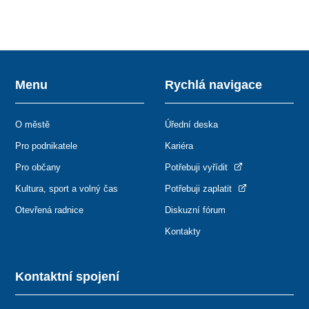
Menu
Rychlá navigace
O městě
Úřední deska
Pro podnikatele
Kariéra
Pro občany
Potřebuji vyřídit
Kultura, sport a volný čas
Potřebuji zaplatit
Otevřená radnice
Diskuzní fórum
Kontakty
Kontaktní spojení