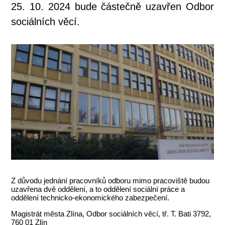
25. 10. 2024 bude částečně uzavřen Odbor
sociálních věcí.
Z důvodu jednání pracovníků odboru mimo pracoviště budou
uzavřena dvě oddělení, a to oddělení sociální práce a
oddělení technicko-ekonomického zabezpečení.
Magistrát města Zlína, Odbor sociálních věcí, tř. T. Bati 3792,
760 01 Zlín