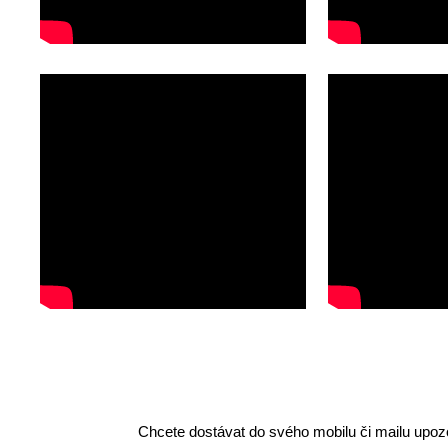
Chcete dostávat do svého mobilu či mailu upozo