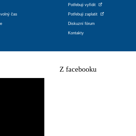
Potřebuji vyřídit
 volný čas
Potřebuji zaplatit
ce
Diskuzní fórum
Kontakty
Z facebooku