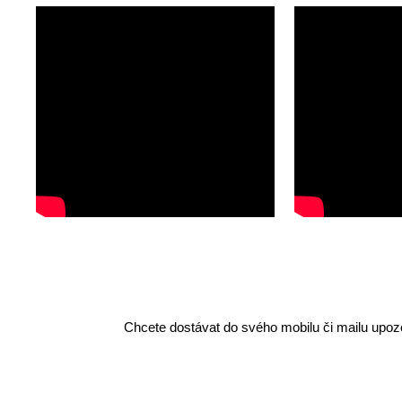
Chcete dostávat do svého mobilu či mailu upozo