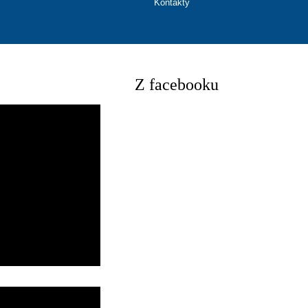
Kontakty
Z facebooku