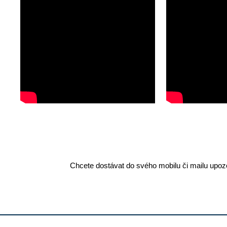
Chcete dostávat do svého mobilu či mailu upozo