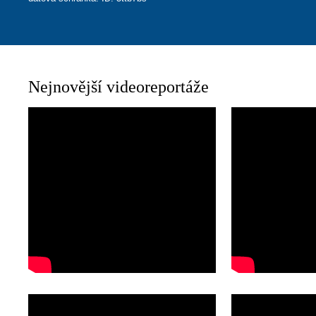
Nejnovější videoreportáže