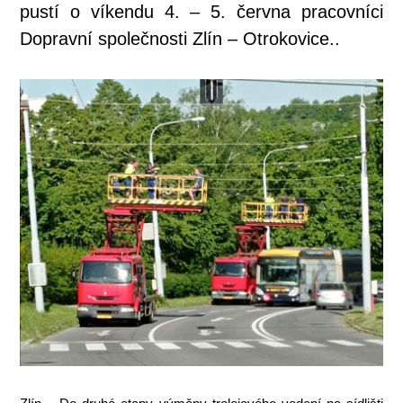
pustí o víkendu 4. – 5. června pracovníci
Dopravní společnosti Zlín – Otrokovice..