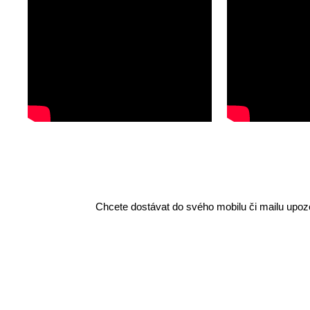
Chcete dostávat do svého mobilu či mailu upozo