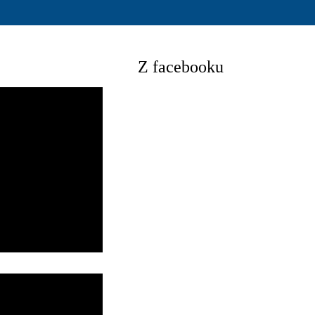
Z facebooku