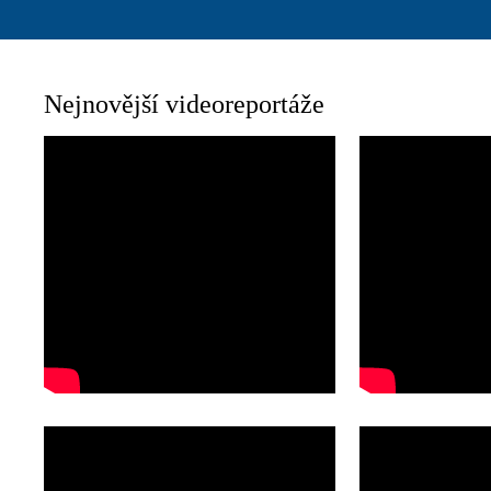
Nejnovější videoreportáže