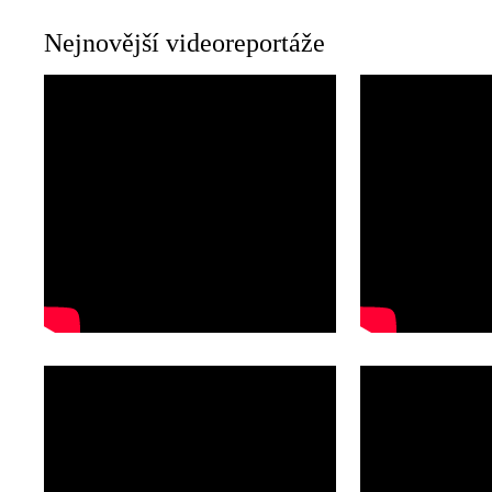
Nejnovější videoreportáže