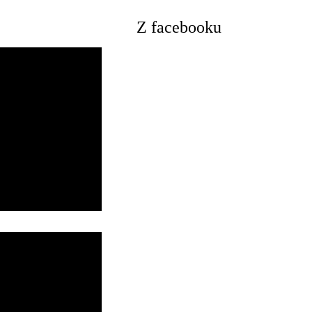
Z facebooku