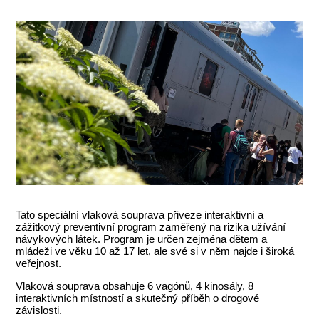
Tato speciální vlaková souprava přiveze interaktivní a
zážitkový preventivní program zaměřený na rizika užívání
návykových látek. Program je určen zejména dětem a
mládeži ve věku 10 až 17 let, ale své si v něm najde i široká
veřejnost.
Vlaková souprava obsahuje 6 vagónů, 4 kinosály, 8
interaktivních místností a skutečný příběh o drogové
závislosti.