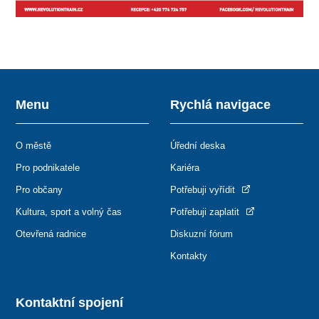
Menu
Rychlá navigace
O městě
Úřední deska
Pro podnikatele
Kariéra
Pro občany
Potřebuji vyřídit
Kultura, sport a volný čas
Potřebuji zaplatit
Otevřená radnice
Diskuzní fórum
Kontakty
Kontaktní spojení