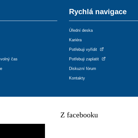
Rychlá navigace
Úřední deska
Kariéra
Potřebuji vyřídit
 volný čas
Potřebuji zaplatit
ce
Diskuzní fórum
Kontakty
Z facebooku