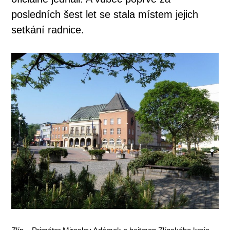
posledních šest let se stala místem jejich
setkání radnice.