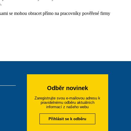
.
nkami se mohou obracet přímo na pracovníky pověřené firmy
Odběr novinek
Zaregistrujte svou e-mailovou adresu k
pravidelnému odběru aktuálních
informací z našeho webu
Přihlásit se k odběru