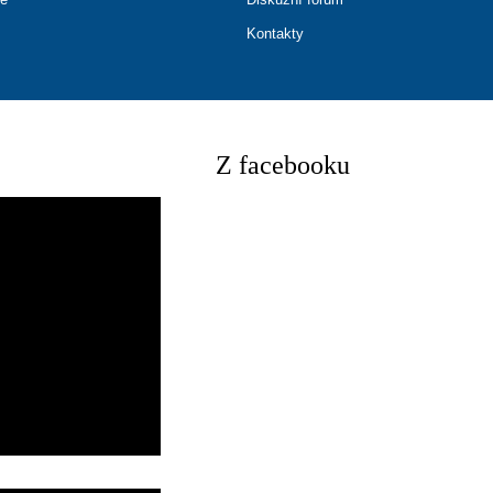
Kontakty
Z facebooku