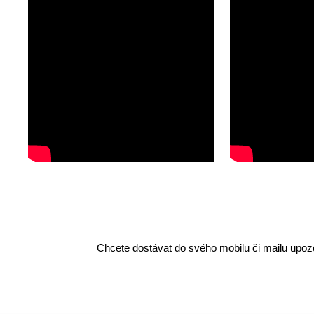
Chcete dostávat do svého mobilu či mailu upozo