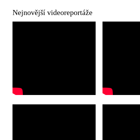
Nejnovější videoreportáže