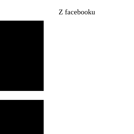
Z facebooku