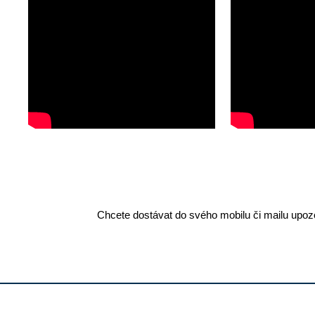
Chcete dostávat do svého mobilu či mailu upozo