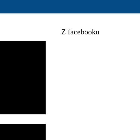
Z facebooku