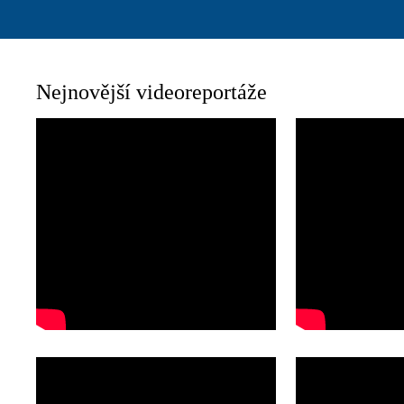
Nejnovější videoreportáže