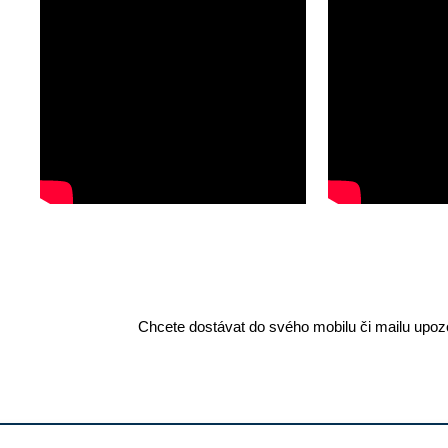
Chcete dostávat do svého mobilu či mailu upozo