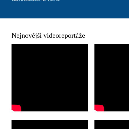
Nejnovější videoreportáže