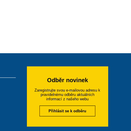
Odběr novinek
Zaregistrujte svou e-mailovou adresu k
pravidelnému odběru aktuálních
informací z našeho webu
Přihlásit se k odběru