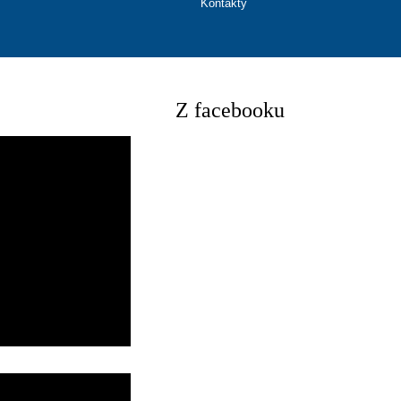
Kontakty
Z facebooku