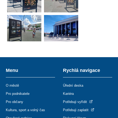
Menu
Rychlá navigace
O městě
Úřední deska
Pro podnikatele
Kariéra
Pro občany
Potřebuji vyřídit
Kultura, sport a volný čas
Potřebuji zaplatit