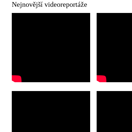
Nejnovější videoreportáže