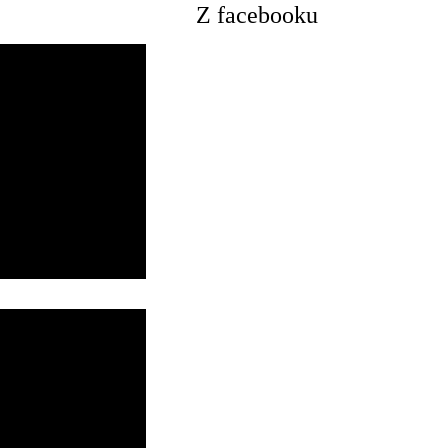
Z facebooku