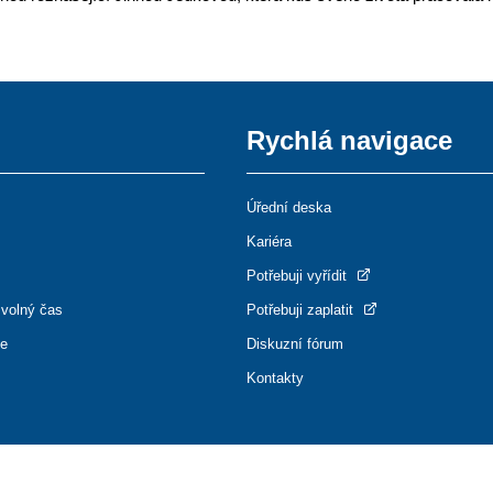
Rychlá navigace
Úřední deska
Kariéra
Potřebuji vyřídit
 volný čas
Potřebuji zaplatit
ce
Diskuzní fórum
Kontakty