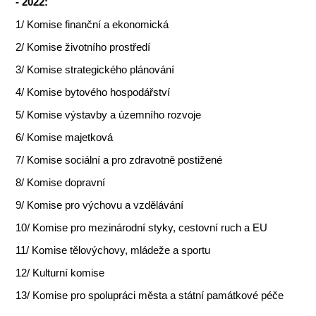
- 2022:
1/ Komise finanční a ekonomická
2/ Komise životního prostředí
3/ Komise strategického plánování
4/ Komise bytového hospodářství
5/ Komise výstavby a územního rozvoje
6/ Komise majetková
7/ Komise sociální a pro zdravotně postižené
8/ Komise dopravní
9/ Komise pro výchovu a vzdělávání
10/ Komise pro mezinárodní styky, cestovní ruch a EU
11/ Komise tělovýchovy, mládeže a sportu
12/ Kulturní komise
13/ Komise pro spolupráci města a státní památkové péče