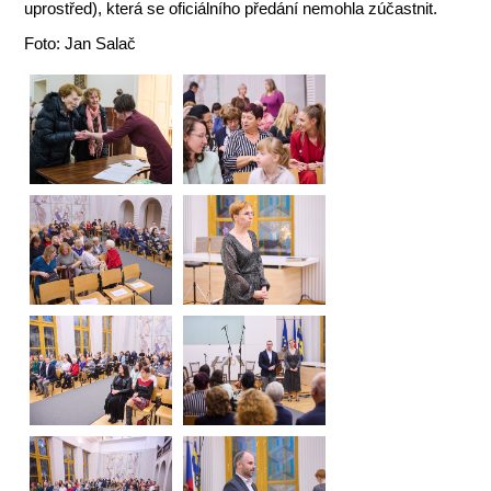
uprostřed), která se oficiálního předání nemohla zúčastnit.
Foto: Jan Salač