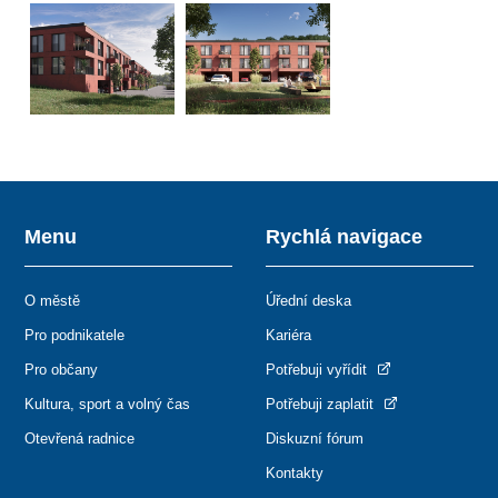
Menu
Rychlá navigace
O městě
Úřední deska
Pro podnikatele
Kariéra
Pro občany
Potřebuji vyřídit
Kultura, sport a volný čas
Potřebuji zaplatit
Otevřená radnice
Diskuzní fórum
Kontakty