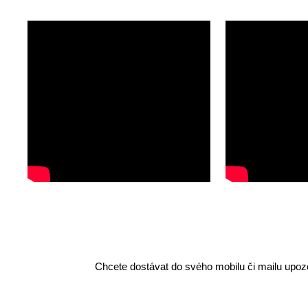
Chcete dostávat do svého mobilu či mailu upozo