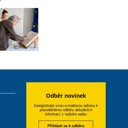
Odběr novinek
Zaregistrujte svou e-mailovou adresu k
pravidelnému odběru aktuálních
informací z našeho webu
Přihlásit se k odběru