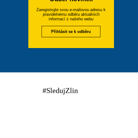
Zaregistrujte svou e-mailovou adresu k
pravidelnému odběru aktuálních
informací z našeho webu
Přihlásit se k odběru
#SledujZlin