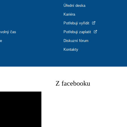
Úřední deska
Kariéra
Potřebuji vyřídit
 volný čas
Potřebuji zaplatit
ce
Diskuzní fórum
Kontakty
Z facebooku