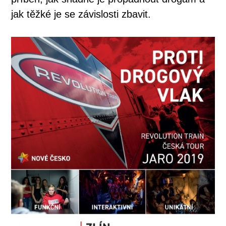
jak těžké je se závislosti zbavit.