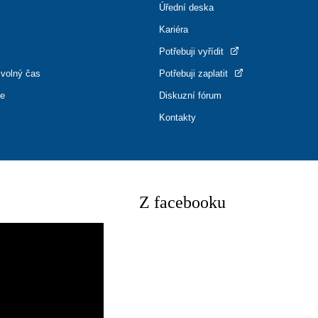
Úřední deska
Kariéra
Potřebuji vyřídit
 volný čas
Potřebuji zaplatit
ce
Diskuzní fórum
Kontakty
Z facebooku