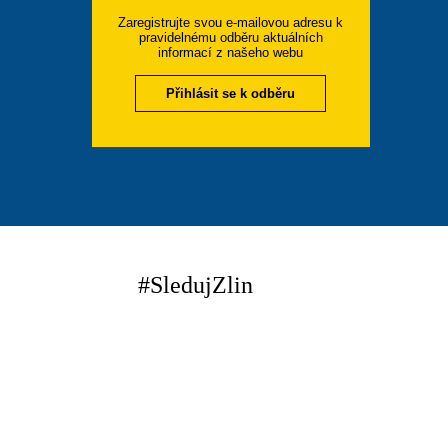
Zaregistrujte svou e-mailovou adresu k
pravidelnému odběru aktuálních
informací z našeho webu
Přihlásit se k odběru
#SledujZlin