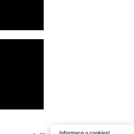
Informace o cookies!