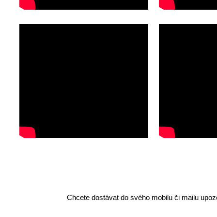
Chcete dostávat do svého mobilu či mailu upozo