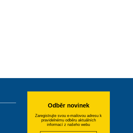
Odběr novinek
Zaregistrujte svou e-mailovou adresu k
pravidelnému odběru aktuálních
informací z našeho webu