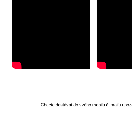
Chcete dostávat do svého mobilu či mailu upozo