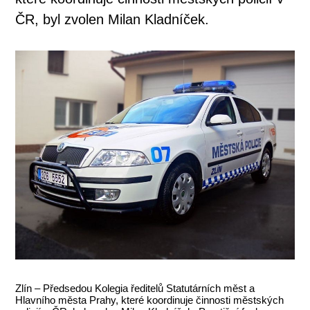
ČR, byl zvolen Milan Kladníček.
Zlín – Předsedou Kolegia ředitelů Statutárních měst a
Hlavního města Prahy, které koordinuje činnosti městských