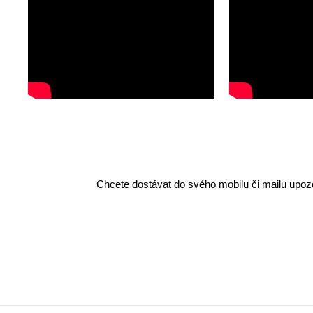
Chcete dostávat do svého mobilu či mailu upozo