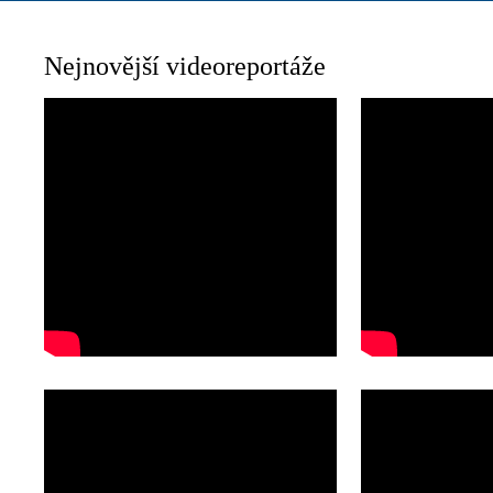
Nejnovější videoreportáže