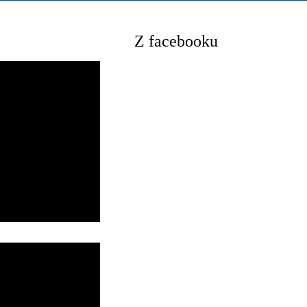
Z facebooku