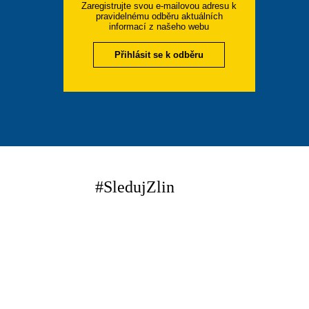
Zaregistrujte svou e-mailovou adresu k
pravidelnému odběru aktuálních
informací z našeho webu
Přihlásit se k odběru
#SledujZlin