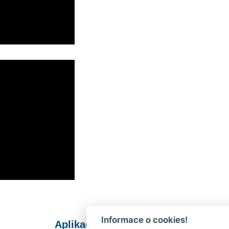
Informace o cookies!
Aplikace Mobilní rozhlas