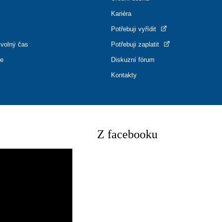
Kariéra
Potřebuji vyřídit
 volný čas
Potřebuji zaplatit
ce
Diskuzní fórum
Kontakty
Z facebooku