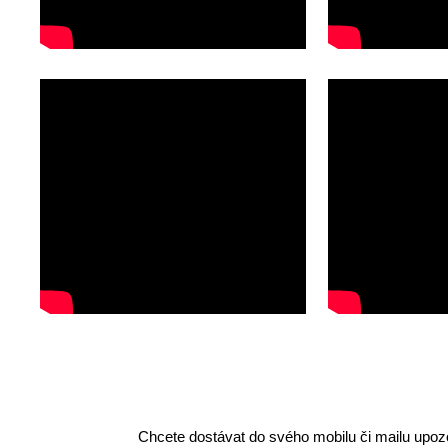
Chcete dostávat do svého mobilu či mailu upozo