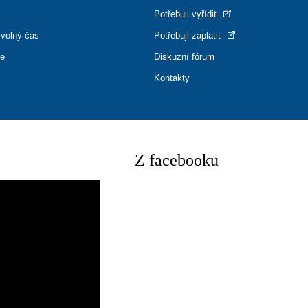
Potřebuji vyřídit
 volný čas
Potřebuji zaplatit
ce
Diskuzní fórum
Kontakty
Z facebooku