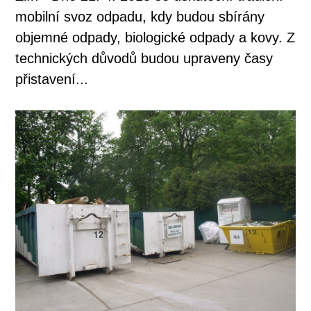
mobilní svoz odpadu, kdy budou sbírány
objemné odpady, biologické odpady a kovy. Z
technických důvodů budou upraveny časy
přistavení...