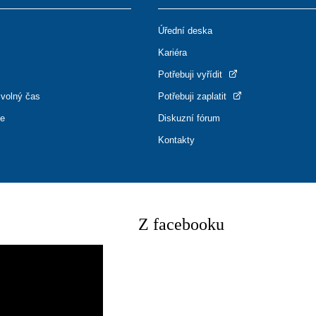
Úřední deska
Kariéra
Potřebuji vyřídit
 volný čas
Potřebuji zaplatit
ce
Diskuzní fórum
Kontakty
Z facebooku