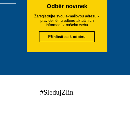
Odběr novinek
Zaregistrujte svou e-mailovou adresu k
pravidelnému odběru aktuálních
informací z našeho webu
Přihlásit se k odběru
#SledujZlin