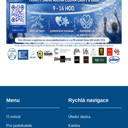
Menu
Rychlá navigace
O městě
Úřední deska
Pro podnikatele
Kariéra